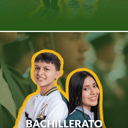
BACHILLERATO