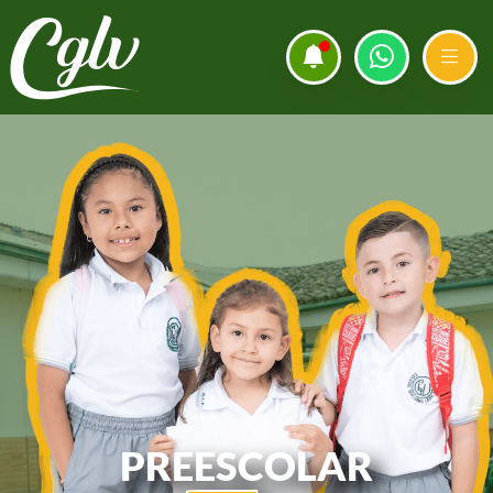
PREESCOLAR