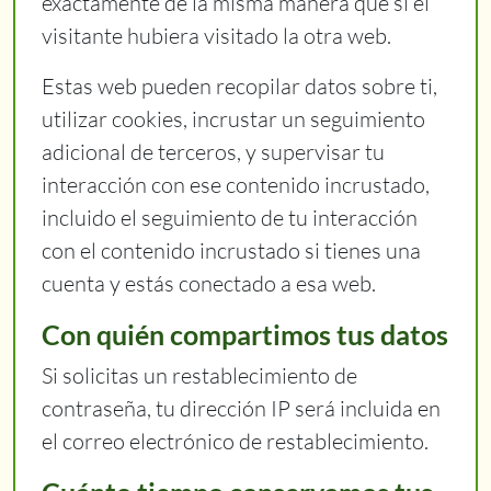
exactamente de la misma manera que si el
visitante hubiera visitado la otra web.
Estas web pueden recopilar datos sobre ti,
utilizar cookies, incrustar un seguimiento
adicional de terceros, y supervisar tu
interacción con ese contenido incrustado,
incluido el seguimiento de tu interacción
con el contenido incrustado si tienes una
cuenta y estás conectado a esa web.
Con quién compartimos tus datos
Si solicitas un restablecimiento de
contraseña, tu dirección IP será incluida en
el correo electrónico de restablecimiento.