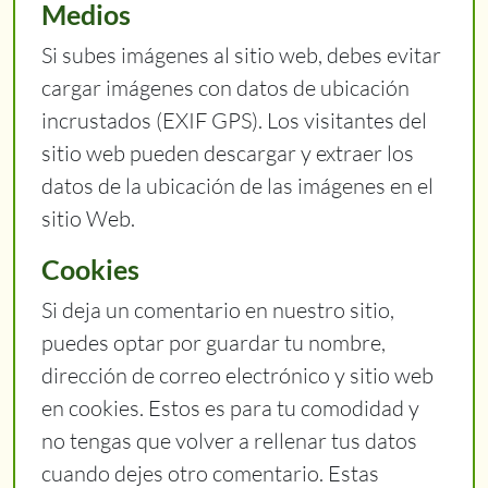
Medios
Si subes imágenes al sitio web, debes evitar
cargar imágenes con datos de ubicación
incrustados (EXIF GPS). Los visitantes del
sitio web pueden descargar y extraer los
datos de la ubicación de las imágenes en el
sitio Web.
Cookies
Si deja un comentario en nuestro sitio,
puedes optar por guardar tu nombre,
dirección de correo electrónico y sitio web
en cookies. Estos es para tu comodidad y
no tengas que volver a rellenar tus datos
cuando dejes otro comentario. Estas