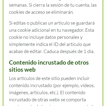
semanas. Si cierra la sesión de tu cuenta, las
cookies de acceso se eliminarán.
Si editas o publicas un artículo se guardará
una cookie adicional en tu navegador. Esta
cookie no incluye datos personales y
simplemente indica el ID del artículo que
acabas de editar. Caduca después de 1 día.
Contenido incrustado de otros
sitios web
Los artículos de este sitio pueden incluir
contenido incrustado (por ejemplo, vídeos,
imágenes, artículos, etc.). El contenido
incrustado de otras webs se comporta