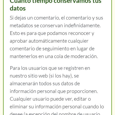
Cuánto tiempo conservamos tus
datos
Si dejas un comentario, el comentario y sus
metadatos se conservan indefinidamente.
Esto es para que podamos reconocer y
aprobar automáticamente cualquier
comentario de seguimiento en lugar de
mantenerlos en una cola de moderación.
Para los usuarios que se registren en
nuestro sitio web (si los hay), se
almacenarán todos sus datos de
información personal que proporcionen.
Cualquier usuario puede ver, editar o
eliminar su información personal cuando lo
desee (a excepción del nombre de usuario