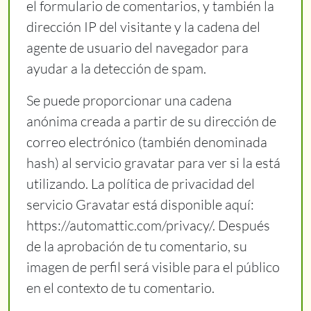
el formulario de comentarios, y también la
dirección IP del visitante y la cadena del
agente de usuario del navegador para
ayudar a la detección de spam.
Se puede proporcionar una cadena
anónima creada a partir de su dirección de
correo electrónico (también denominada
hash) al servicio gravatar para ver si la está
utilizando. La política de privacidad del
servicio Gravatar está disponible aquí:
https://automattic.com/privacy/. Después
de la aprobación de tu comentario, su
imagen de perfil será visible para el público
en el contexto de tu comentario.