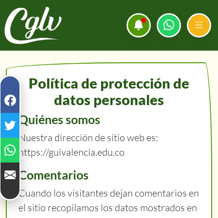
Política de protección de
datos personales
Quiénes somos
Nuestra dirección de sitio web es:
https://guivalencia.edu.co
Comentarios
Cuando los visitantes dejan comentarios en
el sitio recopilamos los datos mostrados en