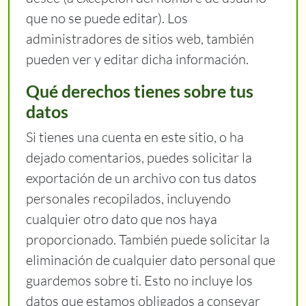
que no se puede editar). Los
administradores de sitios web, también
pueden ver y editar dicha información.
Qué derechos tienes sobre tus
datos
Si tienes una cuenta en este sitio, o ha
dejado comentarios, puedes solicitar la
exportación de un archivo con tus datos
personales recopilados, incluyendo
cualquier otro dato que nos haya
proporcionado. También puede solicitar la
eliminación de cualquier dato personal que
guardemos sobre ti. Esto no incluye los
datos que estamos obligados a consevar