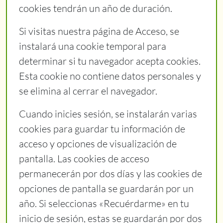
cookies tendrán un año de duración.
Si visitas nuestra página de Acceso, se
instalará una cookie temporal para
determinar si tu navegador acepta cookies.
Esta cookie no contiene datos personales y
se elimina al cerrar el navegador.
Cuando inicies sesión, se instalarán varias
cookies para guardar tu información de
acceso y opciones de visualización de
pantalla. Las cookies de acceso
permanecerán por dos días y las cookies de
opciones de pantalla se guardarán por un
año. Si seleccionas «Recuérdarme» en tu
inicio de sesión, estas se guardarán por dos